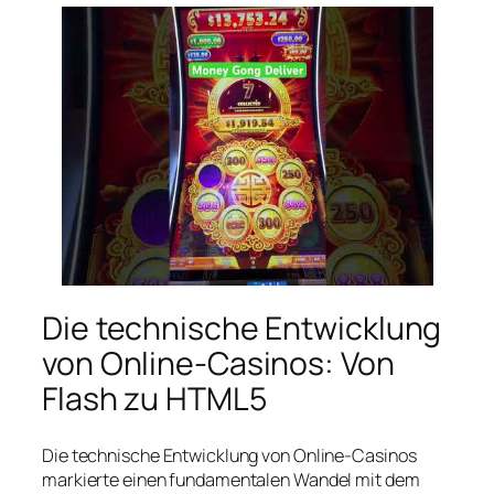
Die technische Entwicklung
von Online-Casinos: Von
Flash zu HTML5
Die technische Entwicklung von Online-Casinos
markierte einen fundamentalen Wandel mit dem