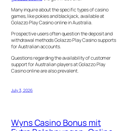
Many inquire about the specific types of casino
games, like pokies and blackjack, available at
Golazzo Play Casino online in Australia.
Prospective users often question the deposit and
withdrawal methods Golazzo Play Casino supports
for Australian accounts.
Questions regarding the availability of customer
support for Australian players at Golazzo Play
Casino online are also prevalent.
July 3, 2026
Wyns Casino Bonus mit