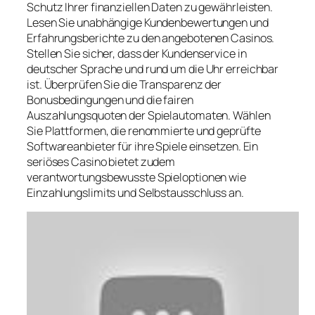
Schutz Ihrer finanziellen Daten zu gewährleisten.
Lesen Sie unabhängige Kundenbewertungen und
Erfahrungsberichte zu den angebotenen Casinos.
Stellen Sie sicher, dass der Kundenservice in
deutscher Sprache und rund um die Uhr erreichbar
ist. Überprüfen Sie die Transparenz der
Bonusbedingungen und die fairen
Auszahlungsquoten der Spielautomaten. Wählen
Sie Plattformen, die renommierte und geprüfte
Softwareanbieter für ihre Spiele einsetzen. Ein
seriöses Casino bietet zudem
verantwortungsbewusste Spieloptionen wie
Einzahlungslimits und Selbstausschluss an.