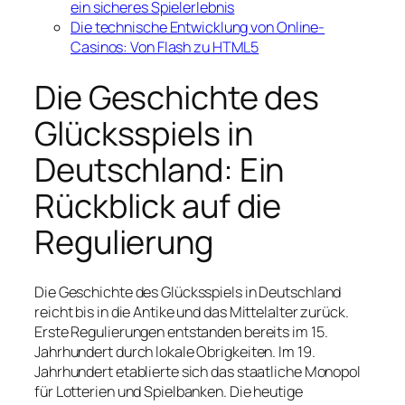
ein sicheres Spielerlebnis
Die technische Entwicklung von Online-
Casinos: Von Flash zu HTML5
Die Geschichte des
Glücksspiels in
Deutschland: Ein
Rückblick auf die
Regulierung
Die Geschichte des Glücksspiels in Deutschland
reicht bis in die Antike und das Mittelalter zurück.
Erste Regulierungen entstanden bereits im 15.
Jahrhundert durch lokale Obrigkeiten. Im 19.
Jahrhundert etablierte sich das staatliche Monopol
für Lotterien und Spielbanken. Die heutige