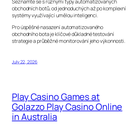
Seznamte se s různými typy automatizovaných
obchodních botů, od jednoduchých až po komplexní
systémy využívající umělou inteligenci.
Pro úspěšné nasazení automatizovaného
obchodního bota je klíčové důkladné testování
strategie a průběžné monitorování jeho výkonnosti.
July 22, 2026
Play Casino Games at
Golazzo Play Casino Online
in Australia